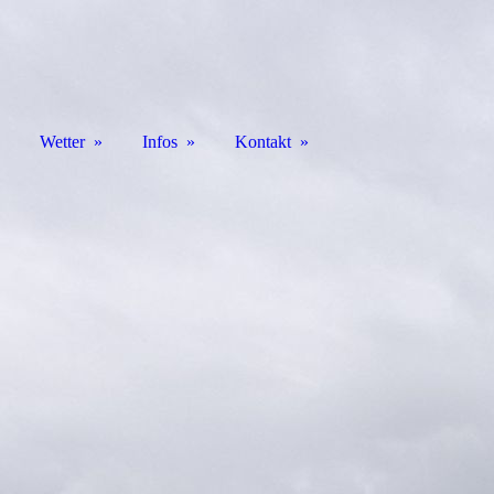
Wetter
Infos
Kontakt
f